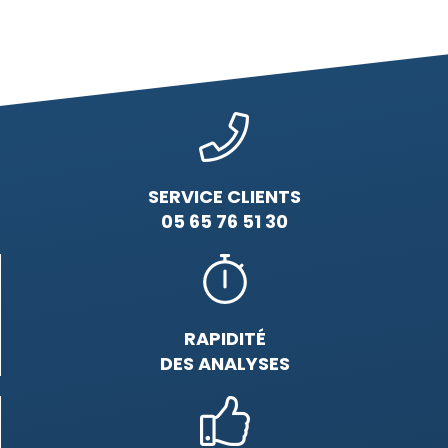
SERVICE CLIENTS
05 65 76 51 30
RAPIDITÉ
DES ANALYSES