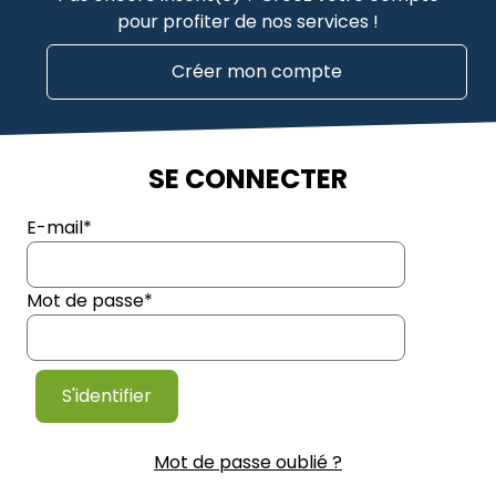
pour profiter de nos services !
Créer mon compte
SE CONNECTER
E-mail
*
Mot de passe
*
Mot de passe oublié ?