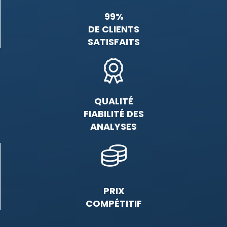
99%
DE CLIENTS
SATISFAITS
QUALITÉ
FIABILITÉ DES
ANALYSES
PRIX
COMPÉTITIF